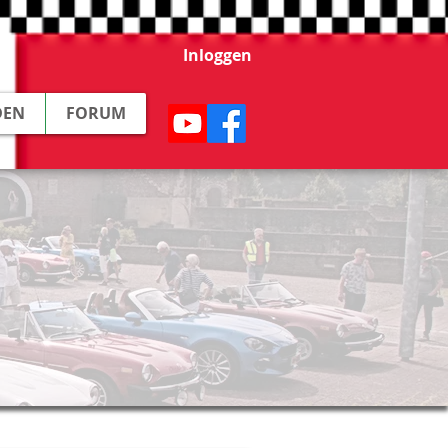
Inloggen
DEN
FORUM