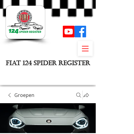
FIAT 124 SPIDER REGISTER
Inloggen
Groepen