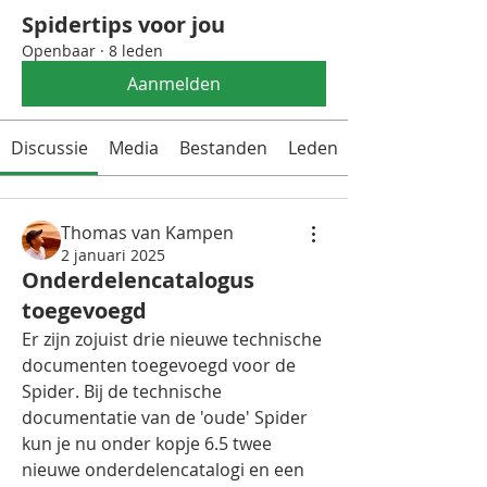
Spidertips voor jou
Openbaar
·
8 leden
Aanmelden
Discussie
Media
Bestanden
Leden
Thomas van Kampen
2 januari 2025
Onderdelencatalogus
toegevoegd
Er zijn zojuist drie nieuwe technische 
documenten toegevoegd voor de 
Spider. Bij de technische 
documentatie van de 'oude' Spider 
kun je nu onder kopje 6.5 twee 
nieuwe onderdelencatalogi en een 