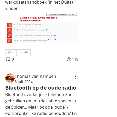
werkplaatshandboek (in het Duits) 
vinden.
0
0
119
Thomas van Kampen
8 juli 2024
Bluetooth op de oude radio
Bluetooth, zodat je je telefoon kunt 
gebruiken om muziek af te spelen in 
de Spider... Maar ook de 'oude' / 
oorspronkelijke radio behouden? En 