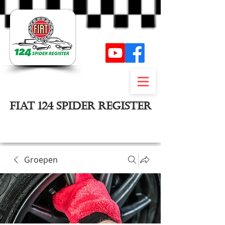
FIAT 124 SPIDER REGISTER
Inloggen
Groepen