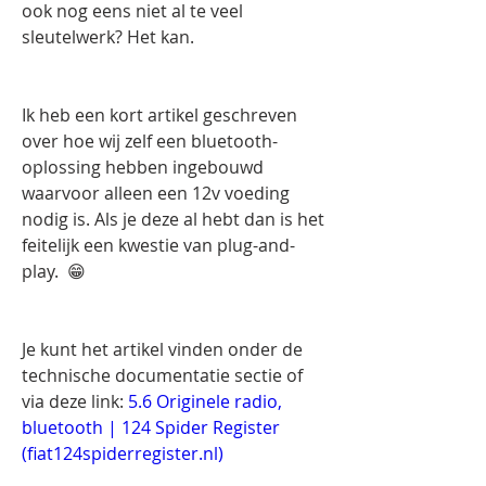
ook nog eens niet al te veel 
sleutelwerk? Het kan. 
Ik heb een kort artikel geschreven 
over hoe wij zelf een bluetooth-
oplossing hebben ingebouwd 
waarvoor alleen een 12v voeding 
nodig is. Als je deze al hebt dan is het 
feitelijk een kwestie van plug-and-
play.  😁
Je kunt het artikel vinden onder de 
technische documentatie sectie of 
via deze link: 
5.6 Originele radio, 
bluetooth | 124 Spider Register 
(
fiat124spiderregister.nl
)