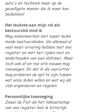
auto's en techniek maar op de
gezelligste manier die ik maar kan
bedenken!
Het leukste aan mijn rol als
bestuurslid vind ik
Mag samenwerken met super leuke
mede-bestuursleden, die allemaal al
veel meer ervaring hebben met ons
register en met het rijden met en
onderhouden van een oldtimer. Maar
toch ook af en toe iets nieuws mag
toevoegen. En dat ik als voorzitter
mag proberen de spil te zijn tussen
wat onze leden willen en wat wij als
club organiseren en regelen.
Persoonlijke toevoeging
Zowel de Fiat als het lidmaatschap
van ons register heb ik letterlijk