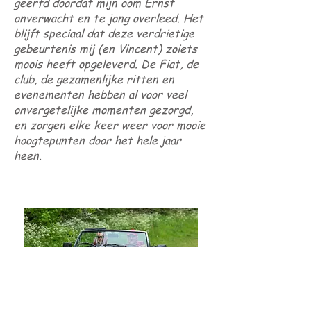
geërfd doordat mijn oom Ernst
onverwacht en te jong overleed. Het
blijft speciaal dat deze verdrietige
gebeurtenis mij (en Vincent) zoiets
moois heeft opgeleverd. De Fiat, de
club, de gezamenlijke ritten en
evenementen hebben al voor veel
onvergetelijke momenten gezorgd,
en zorgen elke keer weer voor mooie
hoogtepunten door het hele jaar
heen.