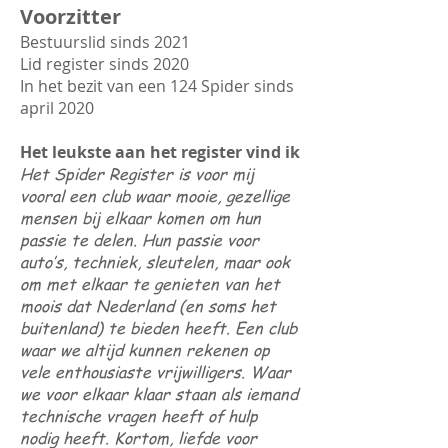
Voorzitter
Bestuurslid sinds 2021
Lid register sinds 2020
In het bezit van een 124 Spider sinds
april 2020
Het leukste aan het register vind ik
Het Spider Register is voor mij
vooral een club waar mooie, gezellige
mensen bij elkaar komen om hun
passie te delen. Hun passie voor
auto’s, techniek, sleutelen, maar ook
om met elkaar te genieten van het
moois dat Nederland (en soms het
buitenland) te bieden heeft. Een club
waar we altijd kunnen rekenen op
vele enthousiaste vrijwilligers. Waar
we voor elkaar klaar staan als iemand
technische vragen heeft of hulp
nodig heeft. Kortom, liefde voor