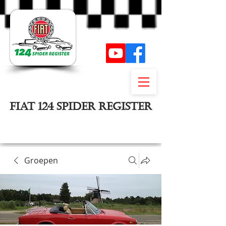
FIAT 124 SPIDER REGISTER
Inloggen
Groepen