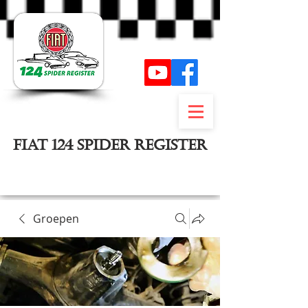
FIAT 124 SPIDER REGISTER
Inloggen
Groepen