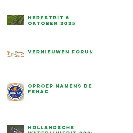
Herfstrit 5
oktober 2025
Vernieuwen forum
Oproep namens de
FEHAC
Hollandsche