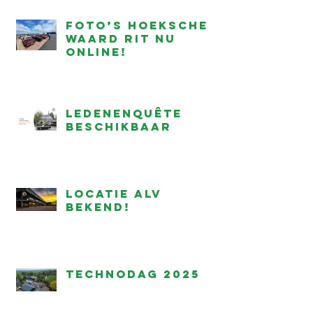
Foto’s Hoeksche
Waard Rit nu
online!
Ledenenquête
beschikbaar
Locatie ALV
bekend!
Technodag 2025