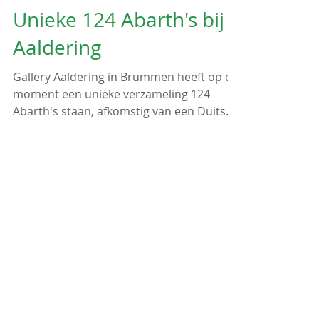
Unieke 124 Abarth's bij
Aaldering
Gallery Aaldering in Brummen heeft op dit
moment een unieke verzameling 124
Abarth's staan, afkomstig van een Duitse
verzamelaar. Een...