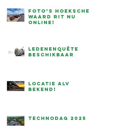
Foto’s Hoeksche
Waard Rit nu
online!
Ledenenquête
beschikbaar
Locatie ALV
bekend!
Technodag 2025