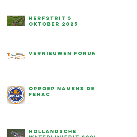
Herfstrit 5
oktober 2025
Vernieuwen forum
Oproep namens de
FEHAC
Hollandsche