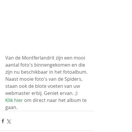
Van de Montferlandrit zijn een mooi 
aantal foto's binnengekomen en die 
zijn nu beschikbaar in het fotoalbum. 
Naast mooie foto's van de Spiders, 
staan ook de blote voeten van uw 
webmaster erbij. Geniet ervan. ;)
Klik hier
 om direct naar het album te 
gaan.