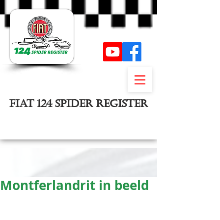
FIAT 124 SPIDER REGISTER
Inloggen
Montferlandrit in beeld