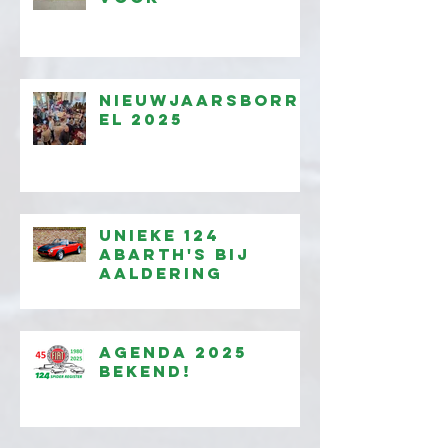
Nieuwjaarsborr
el 2025
Unieke 124
Abarth's bij
Aaldering
Agenda 2025
bekend!