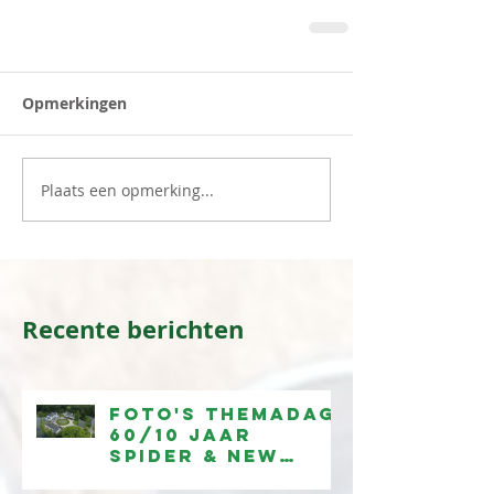
Opmerkingen
Plaats een opmerking...
Recente berichten
Foto's Themadag
60/10 jaar
Spider & New
Spider