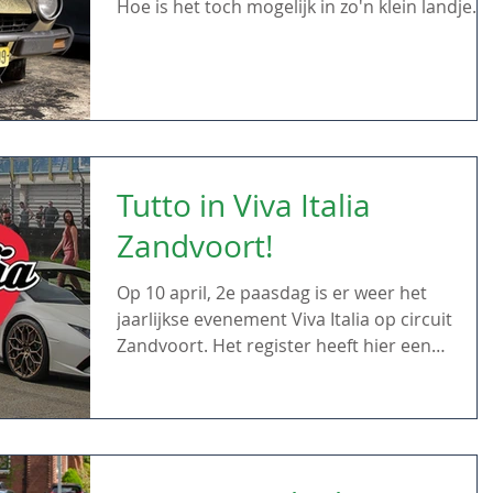
Hoe is het toch mogelijk in zo'n klein landje....
Tutto in Viva Italia
Zandvoort!
Op 10 april, 2e paasdag is er weer het
jaarlijkse evenement Viva Italia op circuit
Zandvoort. Het register heeft hier een
clubpaddock...