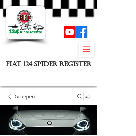
FIAT 124 SPIDER REGISTER
Inloggen
Groepen