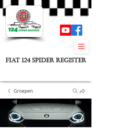
FIAT 124 SPIDER REGISTER
Inloggen
Groepen