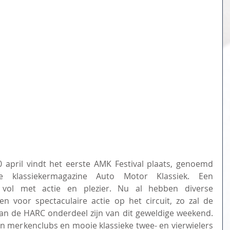
april vindt het eerste AMK Festival plaats, genoemd 
e klassiekermagazine Auto Motor Klassiek. Een 
 vol met actie en plezier. Nu al hebben diverse 
en voor spectaculaire actie op het circuit, zo zal de 
an de HARC onderdeel zijn van dit geweldige weekend. 
an merkenclubs en mooie klassieke twee- en vierwielers 