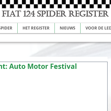
FIAT 124 SPIDER REGISTER
SPIDER
HET REGISTER
NIEUWS
VOOR DE LE
: Auto Motor Festival