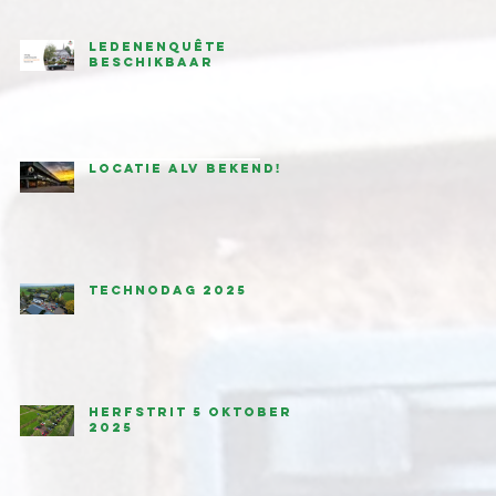
Ledenenquête
beschikbaar
Locatie ALV bekend!
Technodag 2025
Herfstrit 5 oktober
2025