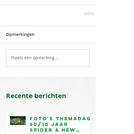
Opmerkingen
Plaats een opmerking...
Recente berichten
Foto's Themadag
60/10 jaar
Spider & New