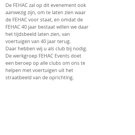
De FEHAC zal op dit evenement ook 
aanwezig zijn, om te laten zien waar 
de FEHAC voor staat, en omdat de 
FEHAC 40 jaar bestaat willen we daar 
het tijdsbeeld laten zien, van 
voertuigen van 40 jaar terug. 
Daar hebben wij u als club bij nodig. 
De werkgroep FEHAC Events doet 
een beroep op alle clubs om ons te 
helpen met voertuigen uit het 
straatbeeld van de oprichting.