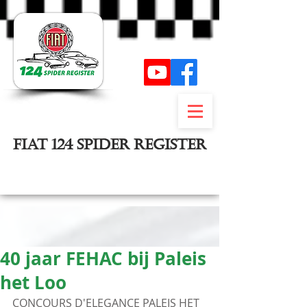
FIAT 124 SPIDER REGISTER
Inloggen
40 jaar FEHAC bij Paleis
het Loo
CONCOURS D'ELEGANCE PALEIS HET 