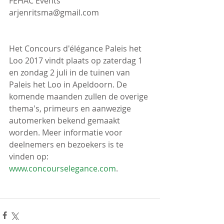
FEHAC Events 
arjenritsma@gmail.com 
Het Concours d'élégance Paleis het 
Loo 2017 vindt plaats op zaterdag 1 
en zondag 2 juli in de tuinen van 
Paleis het Loo in Apeldoorn. De 
komende maanden zullen de overige 
thema's, primeurs en aanwezige 
automerken bekend gemaakt 
worden. Meer informatie voor 
deelnemers en bezoekers is te 
vinden op: 
www.concourselegance.com
. 