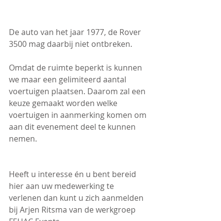
De auto van het jaar 1977, de Rover 
3500 mag daarbij niet ontbreken.
Omdat de ruimte beperkt is kunnen 
we maar een gelimiteerd aantal 
voertuigen plaatsen. Daarom zal een 
keuze gemaakt worden welke 
voertuigen in aanmerking komen om 
aan dit evenement deel te kunnen 
nemen.
Heeft u interesse én u bent bereid 
hier aan uw medewerking te 
verlenen dan kunt u zich aanmelden 
bij Arjen Ritsma van de werkgroep 