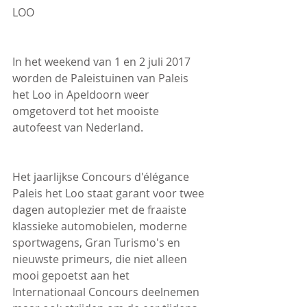
LOO
In het weekend van 1 en 2 juli 2017 
worden de Paleistuinen van Paleis 
het Loo in Apeldoorn weer 
omgetoverd tot het mooiste 
autofeest van Nederland.
Het jaarlijkse Concours d'élégance 
Paleis het Loo staat garant voor twee 
dagen autoplezier met de fraaiste 
klassieke automobielen, moderne 
sportwagens, Gran Turismo's en 
nieuwste primeurs, die niet alleen 
mooi gepoetst aan het 
Internationaal Concours deelnemen 