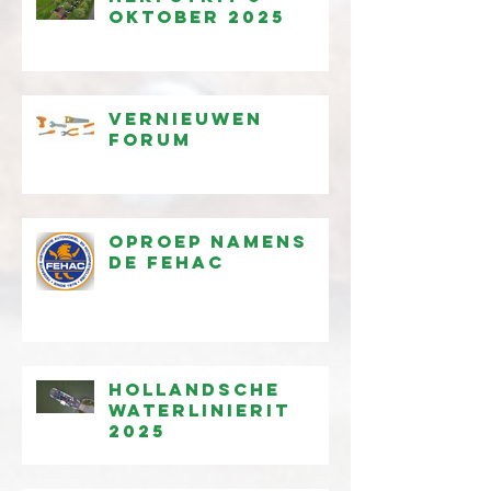
oktober 2025
Vernieuwen
forum
Oproep namens
de FEHAC
Hollandsche
waterlinierit
2025