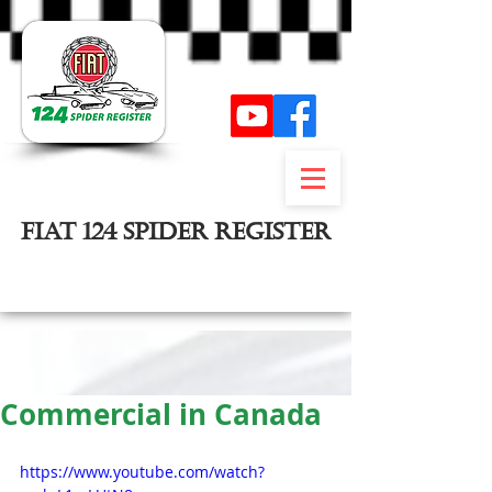
FIAT 124 SPIDER REGISTER
Inloggen
Commercial in Canada
https://www.youtube.com/watch?