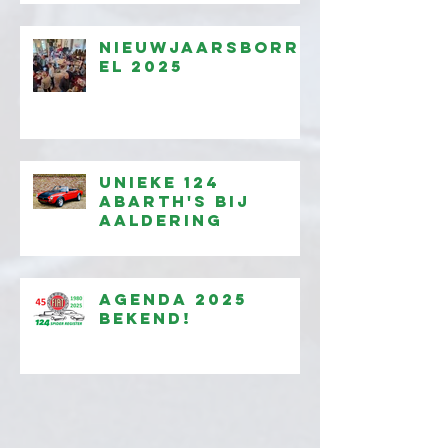
Nieuwjaarsborr
el 2025
Unieke 124
Abarth's bij
Aaldering
Agenda 2025
bekend!