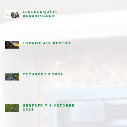
Ledenenquête
beschikbaar
Locatie ALV bekend!
Technodag 2025
Herfstrit 5 oktober
2025