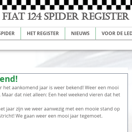
FIAT 124 SPIDER REGISTER
SPIDER
HET REGISTER
NIEUWS
VOOR DE LE
end!
het aankomend jaar is weer bekend! Weer een mooi 
Maar dat niet alleen: Een heel weekend vieren dat het 
het jaar zijn we weer aanwezig met een mooie stand op 
stricht! We gaan weer een mooi jaar tegemoet.