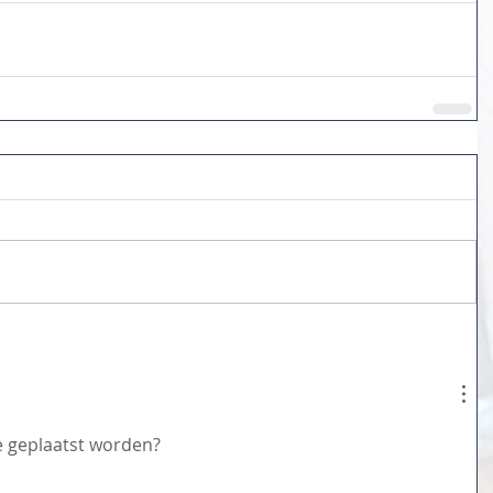
e geplaatst worden?