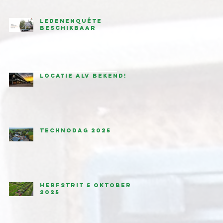
Ledenenquête
beschikbaar
Locatie ALV bekend!
Technodag 2025
Herfstrit 5 oktober
2025