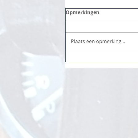
Opmerkingen
Plaats een opmerking...