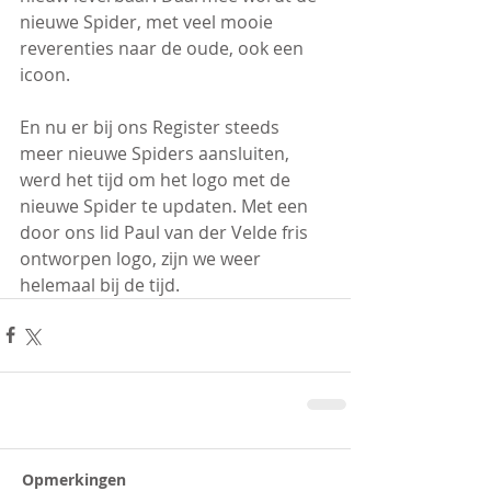
nieuwe Spider, met veel mooie 
reverenties naar de oude, ook een 
icoon. 
En nu er bij ons Register steeds 
meer nieuwe Spiders aansluiten, 
werd het tijd om het logo met de 
nieuwe Spider te updaten. Met een 
door ons lid Paul van der Velde fris 
ontworpen logo, zijn we weer 
helemaal bij de tijd.
Opmerkingen