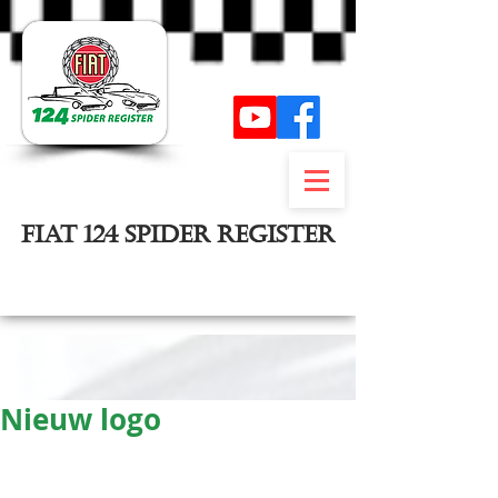
FIAT 124 SPIDER REGISTER
Inloggen
Nieuw logo