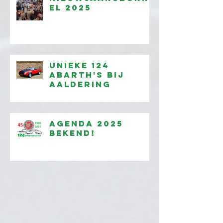
el 2025
Unieke 124
Abarth's bij
Aaldering
Agenda 2025
bekend!