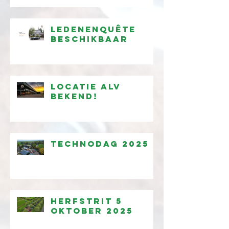
Ledenenquête
beschikbaar
Locatie ALV
bekend!
Technodag 2025
Herfstrit 5
oktober 2025