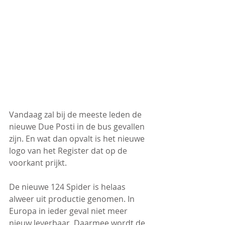
Vandaag zal bij de meeste leden de 
nieuwe Due Posti in de bus gevallen 
zijn. En wat dan opvalt is het nieuwe 
logo van het Register dat op de 
voorkant prijkt.
De nieuwe 124 Spider is helaas 
alweer uit productie genomen. In 
Europa in ieder geval niet meer 
nieuw leverbaar. Daarmee wordt de 