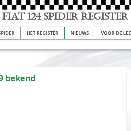
FIAT 124 SPIDER REGISTER
SPIDER
HET REGISTER
NIEUWS
VOOR DE LE
9 bekend