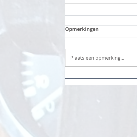
Opmerkingen
Plaats een opmerking...