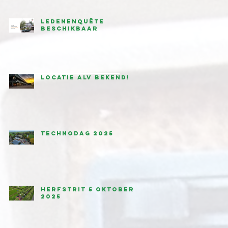
Ledenenquête
beschikbaar
Locatie ALV bekend!
Technodag 2025
Herfstrit 5 oktober
2025